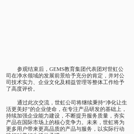
参观结束后，GEMS教育集团代表团对世虹公
司在净水领域的发展前景给予充分的肯定，并对公
司技术实力、企业文化及精益管理等整体工作给予
了高度评价。
通过此次交流，世虹公司将继续秉持“净化让生
活更美好”的企业使命，在专注产品研发的基础上，
持续加强企业能力建设，不断提升服务质量，夯实
产品在国际市场上的核心竞争力。未来，世虹将为
更多用户带来更高品质的产品与服务，以实际行动