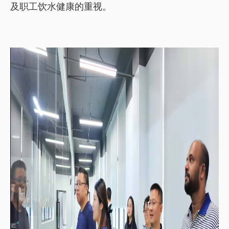
及职工饮水健康的重视。