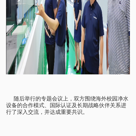
随后举行的专题会议上，
双方围绕海外校园净水
设备的合作模式、国际认证及长期战略伙伴关系进
行了深入交流，并达成重要共识。