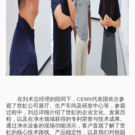
在刘术总经理的陪同下，
GEMS
代表团依次参
观了世虹公司展厅、生产车间及研发中心
等，
参观
过程中，刘总详细介绍了世虹的企业文化、发展历
程，以及在净水领域获得的专利荣誉与技术成果。
的
通过净水设备
现场功能演示，客户直观了解了世
虹的核心技术路线、产品稳定性，以及我们对校园