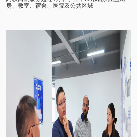
房、教室、宿舍、医院及公共区域。