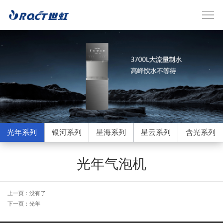
光年系列
银河系列
星海系列
星云系列
含光系列
光年气泡机
上一页：没有了
下一页：光年