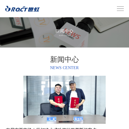
新闻中心
NEWS CENTER